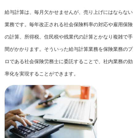
給与計算は、毎月欠かせませんが、売り上げにはならない
業務です。毎年改正される社会保険料率の対応や雇用保険
の計算、所得税、住民税や残業代の計算とかなり複雑で手
間がかかります。そういった給与計算業務を保険業務のプ
ロである社会保険労務士に委託することで、社内業務の効
率化を実現することができます。