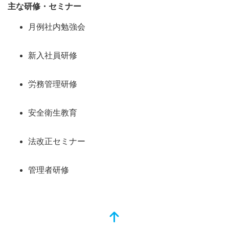
主な研修・セミナー
月例社内勉強会
新入社員研修
労務管理研修
安全衛生教育
法改正セミナー
管理者研修