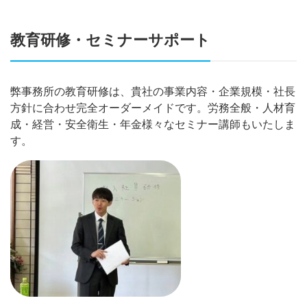
教育研修・セミナーサポート
弊事務所の教育研修は、貴社の事業内容・企業規模・社長
方針に合わせ完全オーダーメイドです。労務全般・人材育
成・経営・安全衛生・年金様々なセミナー講師もいたしま
す。