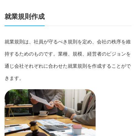
就業規則作成
就業規則は、社員が守るべき規則を定め、会社の秩序を維
持するためのものです。業種、規模、経営者のビジョンを
通じ会社それぞれに合わせた就業規則を作成することがで
きます。