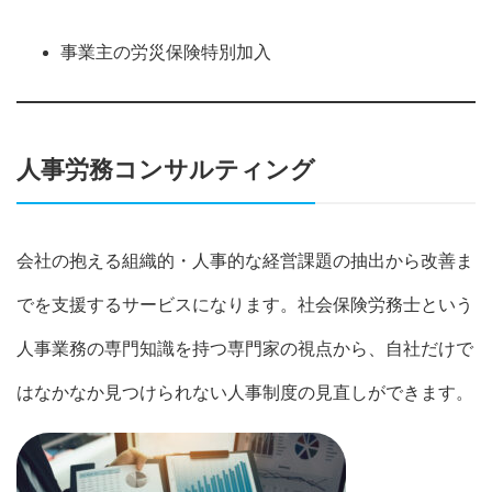
事業主の労災保険特別加入
人事労務コンサルティング
会社の抱える組織的・人事的な経営課題の抽出から改善ま
でを支援するサービスになります。社会保険労務士という
人事業務の専門知識を持つ専門家の視点から、自社だけで
はなかなか見つけられない人事制度の見直しができます。