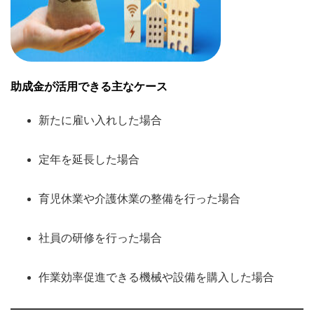
助成金が活用できる主なケース
新たに雇い入れした場合
定年を延長した場合
育児休業や介護休業の整備を行った場合
社員の研修を行った場合
作業効率促進できる機械や設備を購入した場合