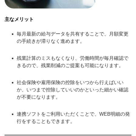
主なメリット
毎月最新の給与データを共有することで、月額変更
の手続きが滞りなく進めます。
残業計算のミスもなくなり、労働時間が毎月確認で
きるので、残業削減のご提案も可能になります。
社会保険や雇用保険の控除をいつから行えばいい
か、いつまで控除していいのかといった細かい確認
が不要になります。
連携ソフトをご利用いただくことで、WEB明細の発
行をすることもできます。