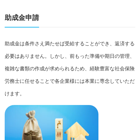
助成金申請
助成金は条件さえ満たせば受給することができ、返済する
必要はありません。しかし、前もった準備や期日の管理、
複雑な書類の作成が求められるため、経験豊富な社会保険
労務士に任せることで各企業様には本業に専念していただ
けます。