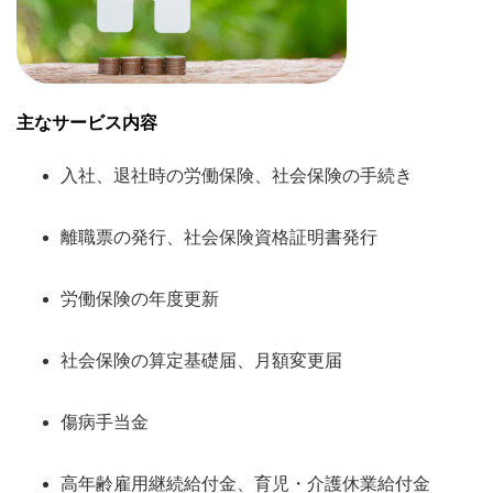
主なサービス内容
入社、退社時の労働保険、社会保険の手続き
離職票の発行、社会保険資格証明書発行
労働保険の年度更新
社会保険の算定基礎届、月額変更届
傷病手当金
高年齢雇用継続給付金、育児・介護休業給付金