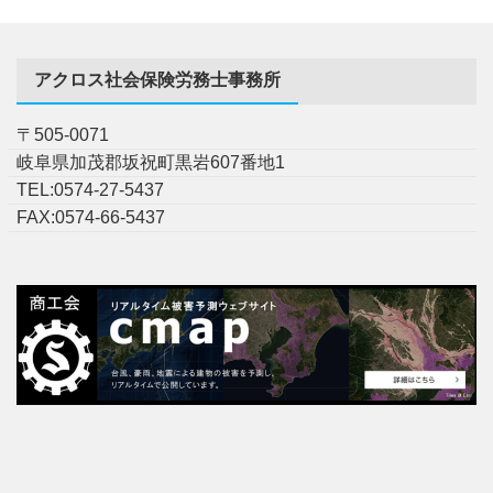
アクロス社会保険労務士事務所
〒505-0071
岐阜県加茂郡坂祝町黒岩607番地1
TEL:0574-27-5437
FAX:0574-66-5437