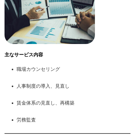
主なサービス内容
職場カウンセリング
人事制度の導入、見直し
賃金体系の見直し、再構築
労務監査