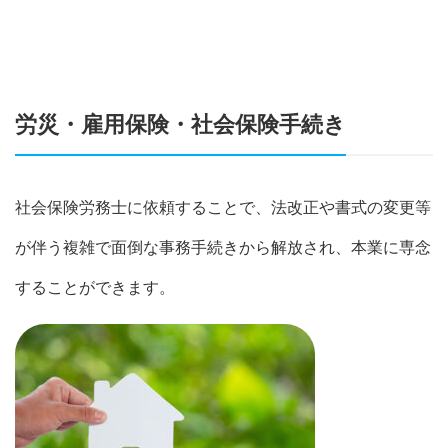
労災・雇用保険・社会保険手続き
社会保険労務士に依頼することで、法改正や書式の変更等
が伴う複雑で面倒な事務手続きから解放され、本業に専念
することができます。