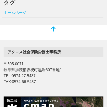
タグ
ホームページ
アクロス社会保険労務士事務所
〒505-0071
岐阜県加茂郡坂祝町黒岩607番地1
TEL:0574-27-5437
FAX:0574-66-5437