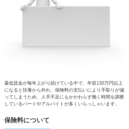
最低賃金が毎年上がり続けている中で、年収130万円以上
になると扶養から外れ、保険料の支払いにより手取りが減
ってしまうため、人手不足にもかかわらず働く時間を調整
しているパートやアルバイトが多くいらっしゃいます。
保険料について