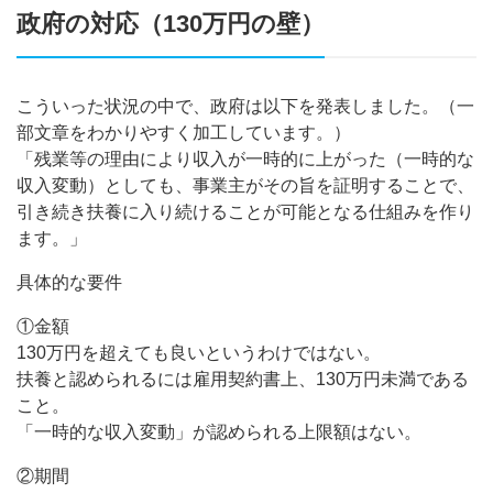
政府の対応（130万円の壁）
こういった状況の中で、政府は以下を発表しました。（一
部文章をわかりやすく加工しています。）
「残業等の理由により収入が一時的に上がった（一時的な
収入変動）としても、事業主がその旨を証明することで、
引き続き扶養に入り続けることが可能となる仕組みを作り
ます。」
具体的な要件
①金額
130万円を超えても良いというわけではない。
扶養と認められるには雇用契約書上、130万円未満である
こと。
「一時的な収入変動」が認められる上限額はない。
②期間