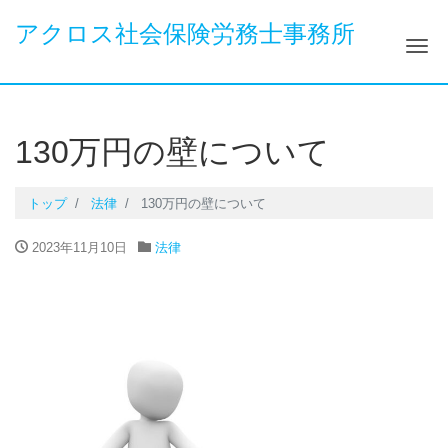
アクロス社会保険労務士事務所
ナ
130万円の壁について
トップ
法律
130万円の壁について
2023年11月10日
法律