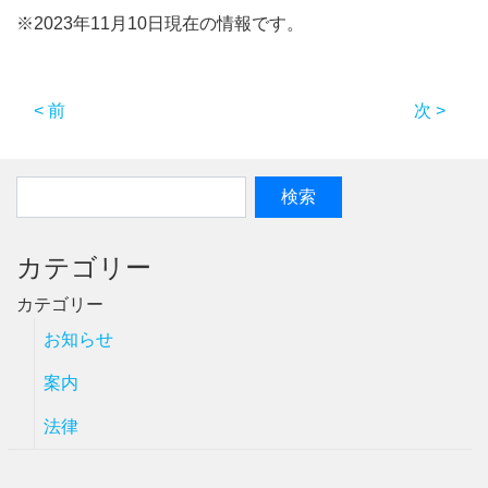
※2023年11月10日現在の情報です。
< 前
次 >
カテゴリー
カテゴリー
お知らせ
案内
法律