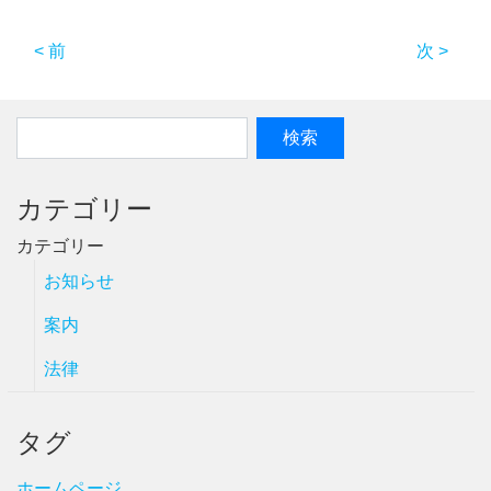
< 前
次 >
カテゴリー
カテゴリー
お知らせ
案内
法律
タグ
ホームページ