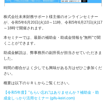
株式会社未来財務サポート様主催のオンラインセミナー
が、令和5年6月20日(火)10～11時、令和5年6月27日(火)17
～18時で開催されます。
本セミナーでは、最新の補助金・助成金情報を”無料”で聞
くことができます。
助成金解説は、弊事務所の副所長が担当させていただきま
した。
時間の都合がよく少しでも興味がある方はぜひご参加くだ
さい。
概要は以下のＵＲＬからご覧ください。
【令和5年度】”もらい忘れ”はありませんか？補助金・助
成金しっかり活用セミナー (gifu-keiri.com)