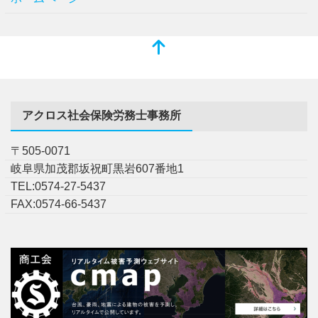
アクロス社会保険労務士事務所
〒505-0071
岐阜県加茂郡坂祝町黒岩607番地1
TEL:0574-27-5437
FAX:0574-66-5437